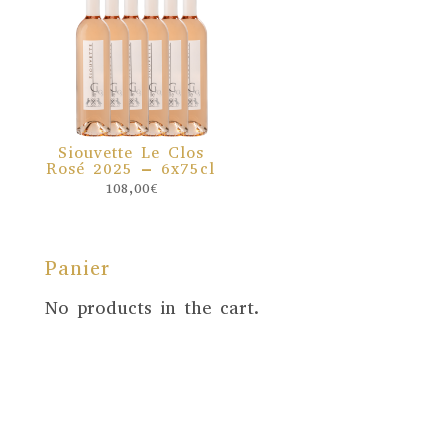
Siouvette Le Clos
Rosé 2025 – 6x75cl
108,00
€
Panier
No products in the cart.