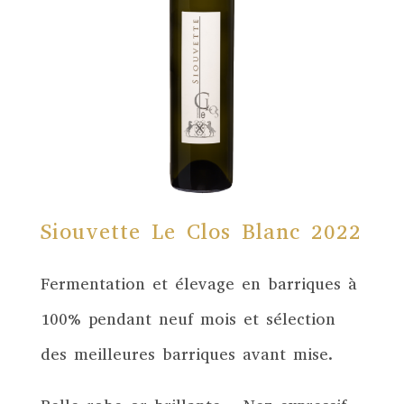
Siouvette Le Clos Blanc 2022
Fermentation et élevage en barriques à
100% pendant neuf mois et sélection
des meilleures barriques avant mise.