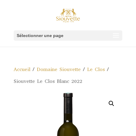
Sélectionner une page
Accueil
/
Domaine Siouvette
/
Le Clos
/
Siouvette Le Clos Blanc 2022