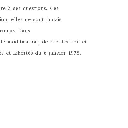
re à ses questions. Ces
ion; elles ne sont jamais
groupe. Dans
de modification, de rectification et
s et Libertés du 6 janvier 1978,