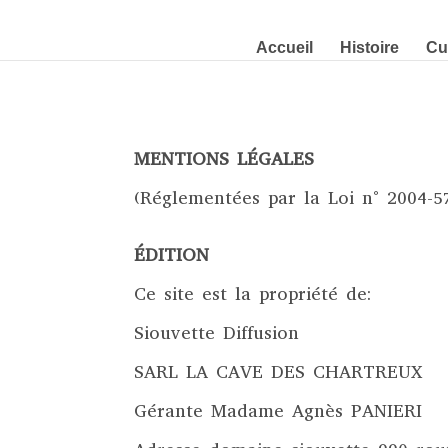
Accueil
Histoire
Cu
MENTIONS LÉGALES
(Réglementées par la Loi n° 2004-5
ÉDITION
Ce site est la propriété de:
Siouvette Diffusion
SARL LA CAVE DES CHARTREUX
Gérante Madame Agnès PANIERI