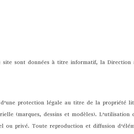
site sont données à titre informatif, la Direction 
d’une protection légale au titre de la propriété litt
rielle (marques, dessins et modèles). L’utilisation 
l ou privé. Toute reproduction et diffusion d’élém