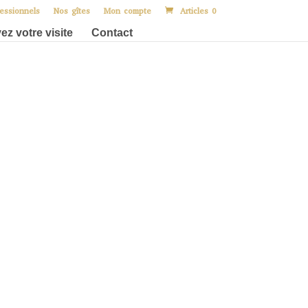
essionnels
Nos gîtes
Mon compte
Articles 0
ez votre visite
Contact