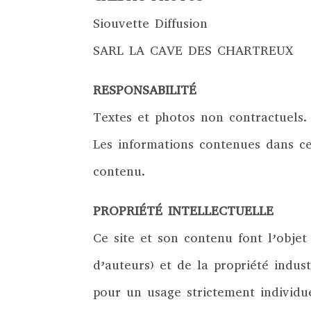
Siouvette Diffusion
SARL LA CAVE DES CHARTREUX
RESPONSABILITÉ
Textes et photos non contractuels.
Les informations contenues dans ce 
contenu.
PROPRIÉTÉ INTELLECTUELLE
Ce site et son contenu font l’objet 
d’auteurs) et de la propriété indust
pour un usage strictement individue