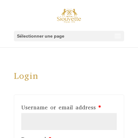
Sélectionner une page
Login
Username or email address
*